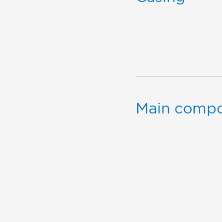
Main comp