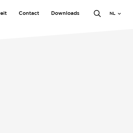
eit
Contact
Downloads
NL