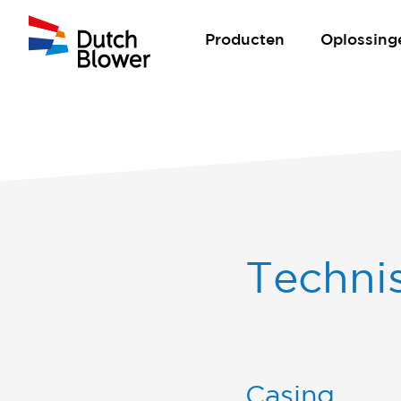
Producten
Oplossing
Technis
Casing