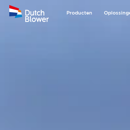
Producten
Oplossing